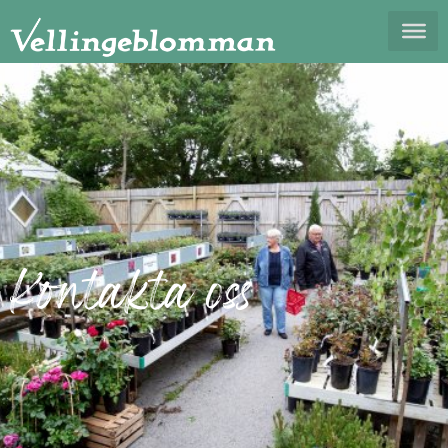
Kontakta oss