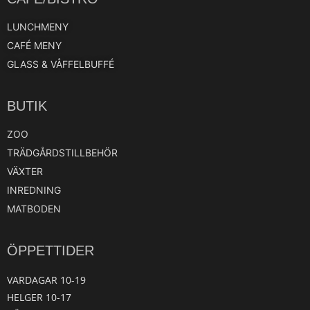
LUNCHMENY
CAFÉ MENY
GLASS & VÅFFELBUFFÉ
BUTIK
ZOO
TRÄDGÅRDSTILLBEHÖR
VÄXTER
INREDNING
MATBODEN
ÖPPETTIDER
VARDAGAR 10-19
HELGER 10-17