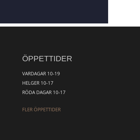
ÖPPETTIDER
VARDAGAR 10-19
HELGER 10-17
RÖDA DAGAR 10-17
FLER ÖPPETTIDER