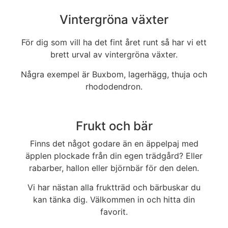
Vintergröna växter
För dig som vill ha det fint året runt så har vi ett
brett urval av vintergröna växter.
Några exempel är Buxbom, lagerhägg, thuja och
rhododendron.
Frukt och bär
Finns det något godare än en äppelpaj med
äpplen plockade från din egen trädgård? Eller
rabarber, hallon eller björnbär för den delen.
Vi har nästan alla fruktträd och bärbuskar du
kan tänka dig. Välkommen in och hitta din
favorit.