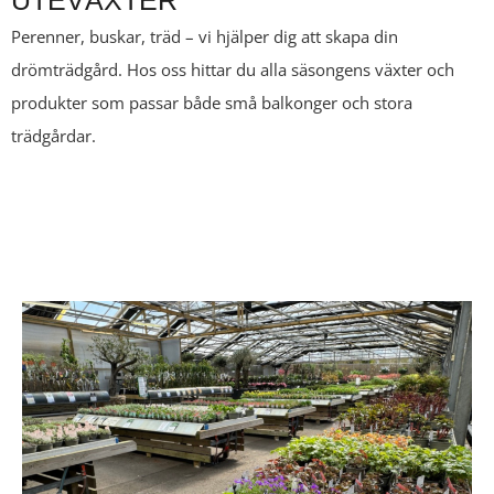
UTEVÄXTER
Perenner, buskar, träd – vi hjälper dig att skapa din
drömträdgård. Hos oss hittar du alla säsongens växter och
produkter som passar både små balkonger och stora
trädgårdar.