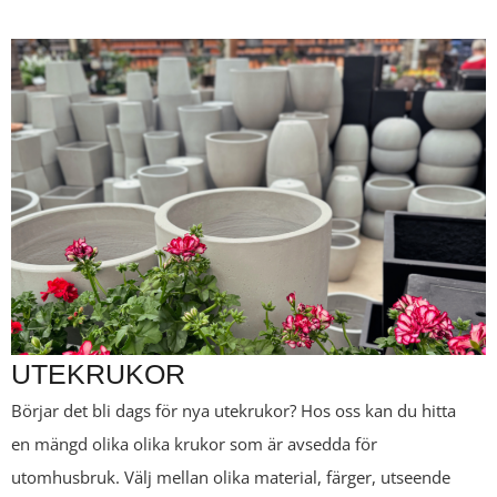
UTEKRUKOR
Börjar det bli dags för nya utekrukor? Hos oss kan du hitta
en mängd olika olika krukor som är avsedda för
utomhusbruk. Välj mellan olika material, färger, utseende