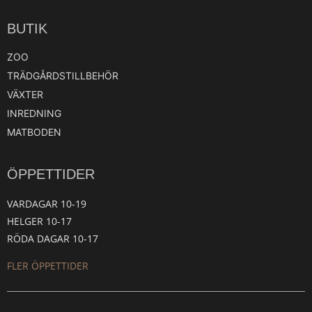
BUTIK
ZOO
TRÄDGÅRDSTILLBEHÖR
VÄXTER
INREDNING
MATBODEN
ÖPPETTIDER
VARDAGAR 10-19
HELGER 10-17
RÖDA DAGAR 10-17
FLER ÖPPETTIDER