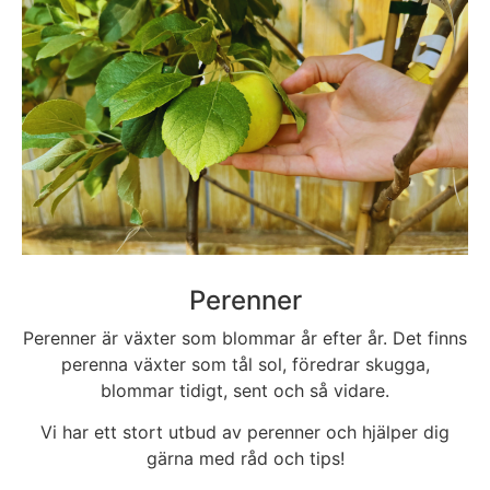
Perenner
Perenner är växter som blommar år efter år. Det finns
perenna växter som tål sol, föredrar skugga,
blommar tidigt, sent och så vidare.
Vi har ett stort utbud av perenner och hjälper dig
gärna med råd och tips!