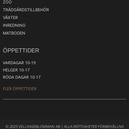
ZOO
TRÄDGÅRDSTILLBEHÖR
VÄXTER
INREDNING
MATBODEN
ÖPPETTIDER
VARDAGAR 10-19
HELGER 10-17
RÖDA DAGAR 10-17
FLER ÖPPETTIDER
© 2025 VELLINGEBLOMMAN AB | ALLA RÄTTIGHETER FÖRBEHÅLLNA